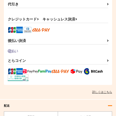
代引き
クレジットカード
キャッシュレス決済
後払い決済
とらコイン
詳しくはこちら
配送