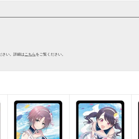
ださい。詳細は
こちら
をご覧ください。