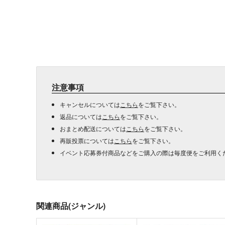
注意事項
キャンセルについては
こちら
をご覧下さい。
返品については
こちら
をご覧下さい。
おまとめ配送については
こちら
をご覧下さい。
再販投票については
こちら
をご覧下さい。
イベント応募券付商品などをご購入の際は毎度便をご利用く
関連商品(ジャンル)