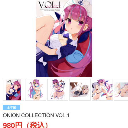
全年齢
ONION COLLECTION VOL.1
980円（税込）