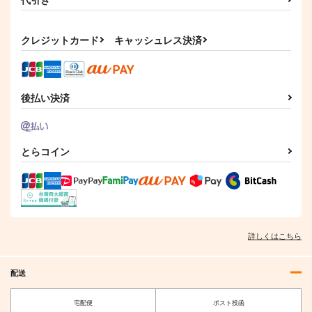
クレジットカード
キャッシュレス決済
後払い決済
とらコイン
詳しくはこちら
配送
宅配便
ポスト投函