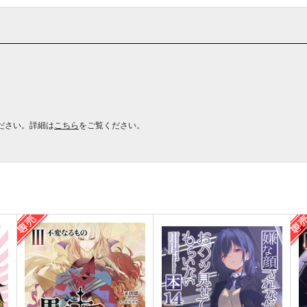
ださい。詳細は
こちら
をご覧ください。