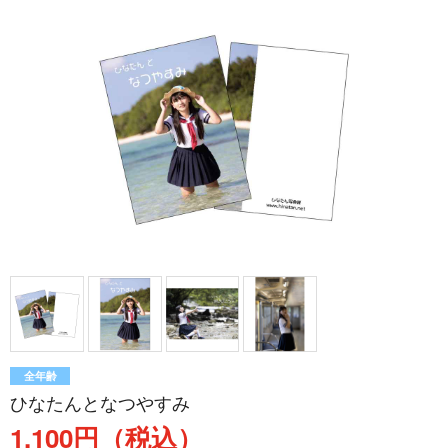
全年齢
ひなたんとなつやすみ
1,100円（税込）