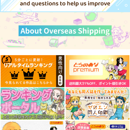
サンプル
サンプル
サンプル
作品詳細
作品詳細
作品詳細