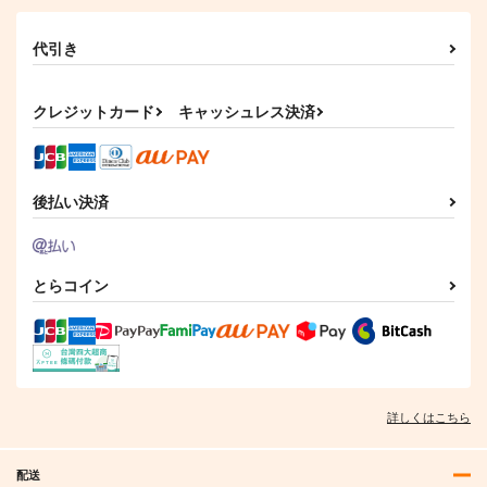
代引き
クレジットカード
キャッシュレス決済
後払い決済
とらコイン
詳しくはこちら
配送