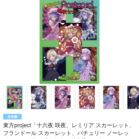
全年齢
東方project「十六夜 咲夜、レミリア スカーレット、
フランドール スカーレット、パチュリー ノーレッ