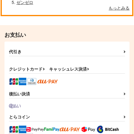
ゼンゼロ
もっとみる
お支払い
代引き
クレジットカード
キャッシュレス決済
後払い決済
とらコイン