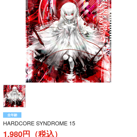
全年齢
HARDCORE SYNDROME 15
1,980円（税込）