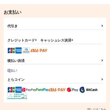
お支払い
代引き
クレジットカード
キャッシュレス決済
後払い決済
とらコイン
詳しくはこちら