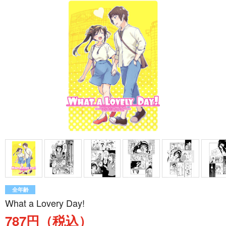
全年齢
What a Lovery Day!
787円（税込）