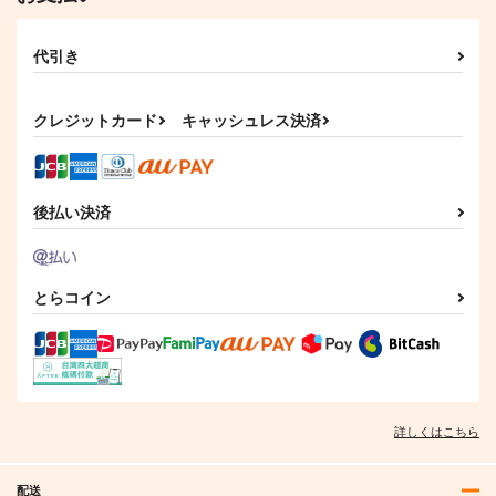
代引き
クレジットカード
キャッシュレス決済
後払い決済
とらコイン
詳しくはこちら
配送