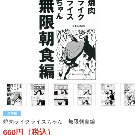
全年齢
焼肉ライクライスちゃん 無限朝食編
660円（税込）