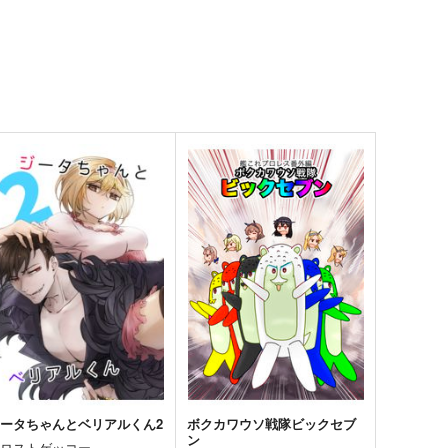
ータちゃんとベリアルくん2
ボクカワウソ戦隊ビックセブ
ン
フロストゲッコー