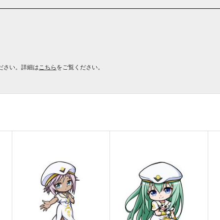
ださい。詳細は
こちら
をご覧ください。