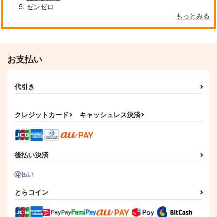
ゼンゼロ
もっとみる
お支払い
代引き
クレジットカード
キャッシュレス決済
後払い決済
とらコイン