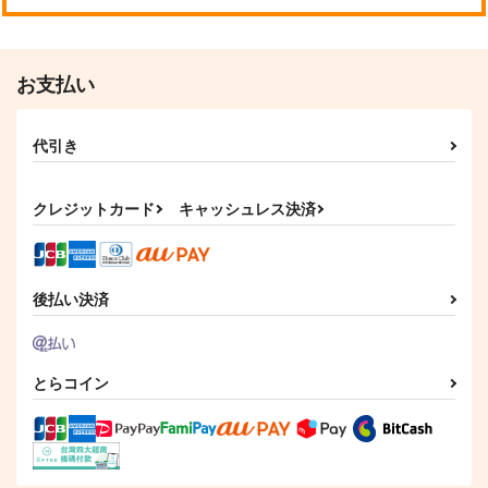
お支払い
代引き
クレジットカード
キャッシュレス決済
後払い決済
とらコイン