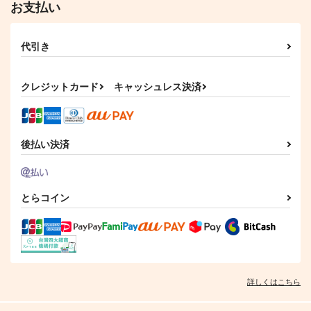
お支払い
代引き
クレジットカード
キャッシュレス決済
後払い決済
とらコイン
詳しくはこちら