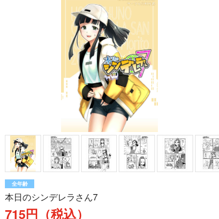
全年齢
本日のシンデレラさん7
715円（税込）