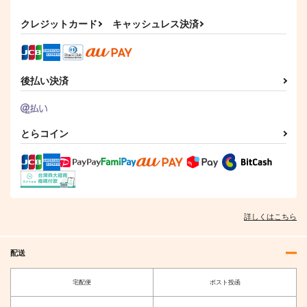
クレジットカード
キャッシュレス決済
後払い決済
とらコイン
詳しくはこちら
配送
宅配便
ポスト投函