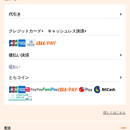
代引き
クレジットカード
キャッシュレス決済
後払い決済
とらコイン
詳しくはこちら
配送