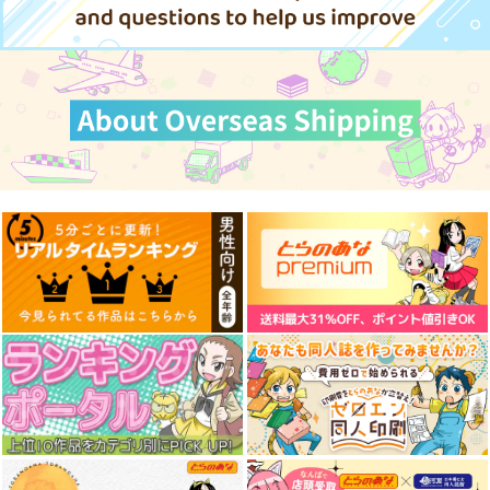
サンプル
サンプル
サンプル
作品詳細
作品詳細
作品詳細