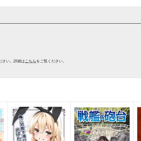
ださい。詳細は
こちら
をご覧ください。