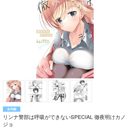
全年齢
リンナ警部は呼吸ができないSPECIAL 徹夜明けカノ
ジョ