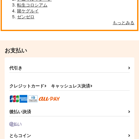
転生コロシアム
賭ケグルイ
ゼンゼロ
もっとみる
お支払い
代引き
クレジットカード
キャッシュレス決済
後払い決済
とらコイン