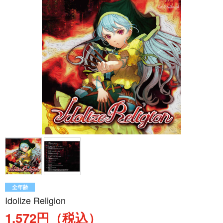
全年齢
Idolize Religion
1,572円（税込）