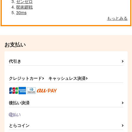
ゼンゼロ
呪術廻戦
30ms
もっとみる
お支払い
代引き
クレジットカード
キャッシュレス決済
後払い決済
とらコイン