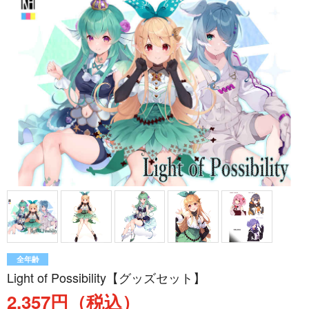
全年齢
Light of Possibility【グッズセット】
2,357円（税込）