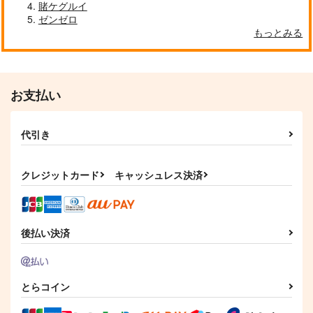
賭ケグルイ
ゼンゼロ
もっとみる
お支払い
代引き
クレジットカード
キャッシュレス決済
後払い決済
とらコイン