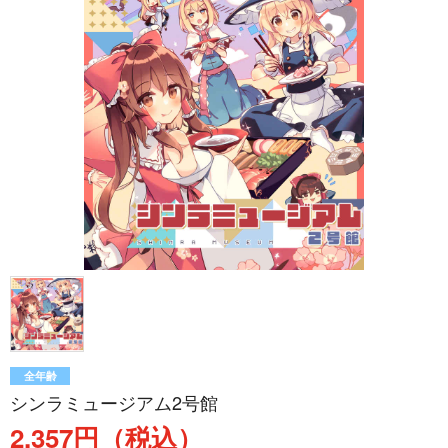
全年齢
シンラミュージアム2号館
2,357円（税込）