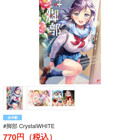
全年齢
#脚部 CrystalWHITE
770円（税込）