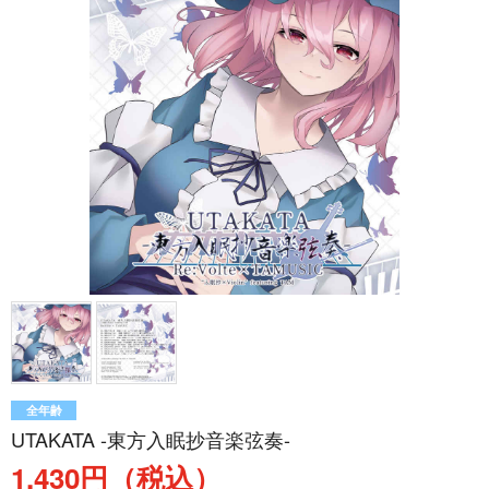
全年齢
UTAKATA -東方入眠抄音楽弦奏-
1,430円（税込）