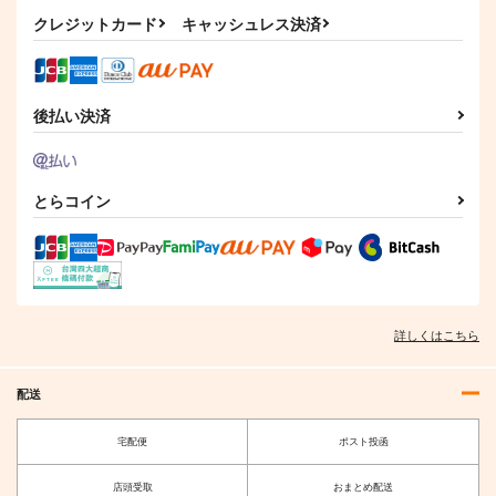
クレジットカード
キャッシュレス決済
後払い決済
とらコイン
詳しくはこちら
配送
宅配便
ポスト投函
店頭受取
おまとめ配送