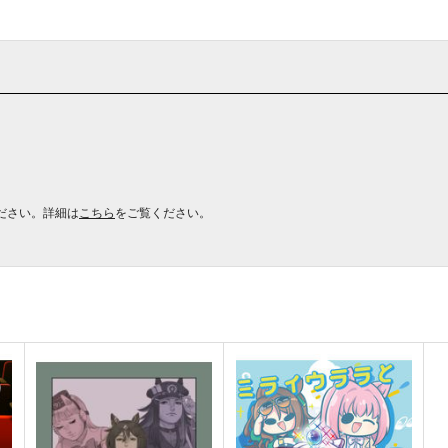
ださい。詳細は
こちら
をご覧ください。