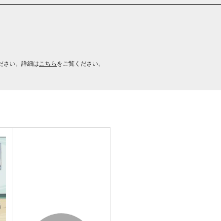
ださい。詳細は
こちら
をご覧ください。