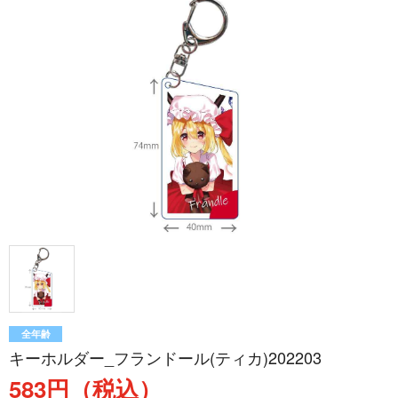
全年齢
キーホルダー_フランドール(ティカ)202203
583円（税込）