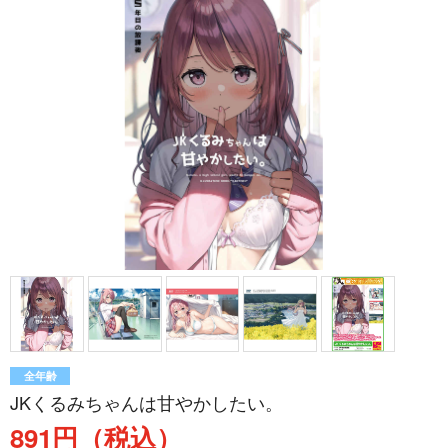
全年齢
JKくるみちゃんは甘やかしたい。
891円（税込）