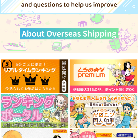
サンプル
サンプル
サンプル
カート
カート
カート