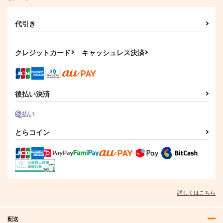
代引き
クレジットカード
キャッシュレス決済
後払い決済
とらコイン
詳しくはこちら
配送