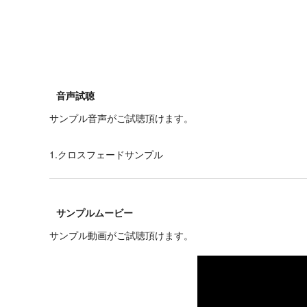
音声試聴
サンプル音声がご試聴頂けます。
1.クロスフェードサンプル
サンプルムービー
サンプル動画がご試聴頂けます。