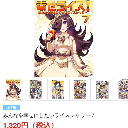
全年齢
みんなを幸せにしたいライスシャワー７
1,320円（税込）