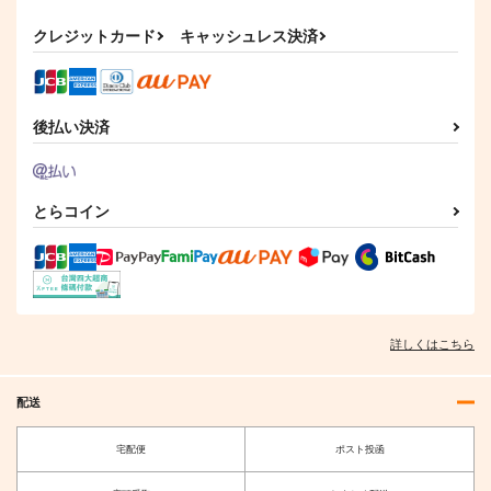
クレジットカード
キャッシュレス決済
後払い決済
とらコイン
詳しくはこちら
配送
宅配便
ポスト投函