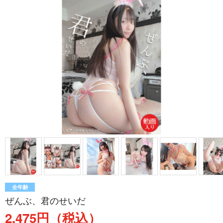
全年齢
ぜんぶ、君のせいだ
2,475円（税込）