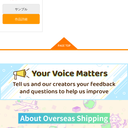
サンプル
作品詳細