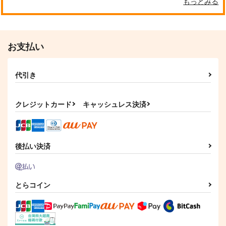
もっとみる
お支払い
代引き
クレジットカード
キャッシュレス決済
後払い決済
とらコイン