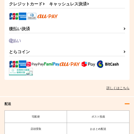
クレジットカード
キャッシュレス決済
後払い決済
とらコイン
詳しくはこちら
配送
宅配便
ポスト投函
店頭受取
おまとめ配送