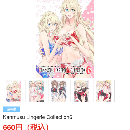
全年齢
Kanmusu Lingerie Collection6
660円（税込）