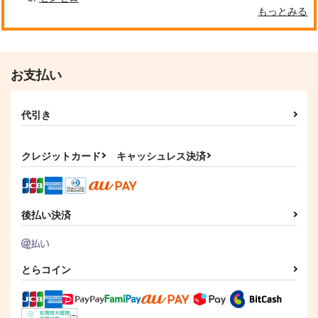
もっとみる
お支払い
代引き
クレジットカード
キャッシュレス決済
後払い決済
とらコイン