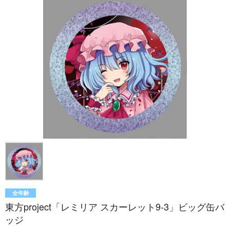
全年齢
東方project「レミリア スカーレット9-3」ビッグ缶バ
ッジ