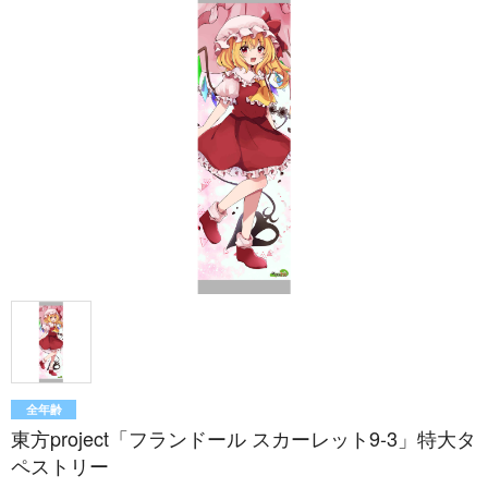
全年齢
東方project「フランドール スカーレット9-3」特大タ
ペストリー