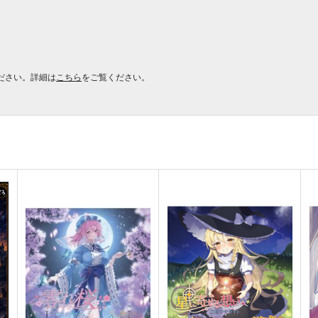
ださい。詳細は
こちら
をご覧ください。