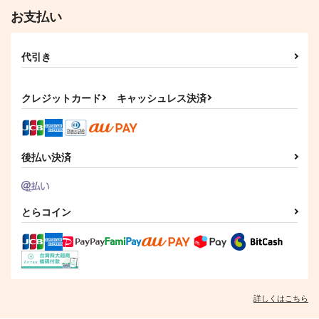
お支払い
代引き
クレジットカード
キャッシュレス決済
後払い決済
とらコイン
詳しくはこちら