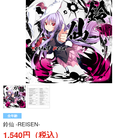
全年齢
鈴仙 -REISEN-
1,540円（税込）