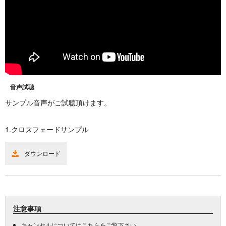
音声試聴
サンプル音声がご試聴頂けます。
1.クロスフェードサンプル
ダウンロード
注意事項
キャンセルについては
こちら
をご覧下さい。