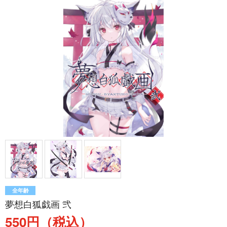
全年齢
夢想白狐戯画 弐
550円（税込）