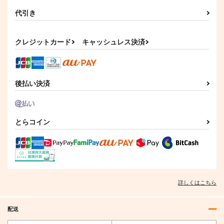
代引き
クレジットカード
キャッシュレス決済
後払い決済
とらコイン
詳しくはこちら
配送