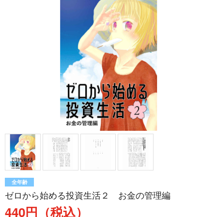
全年齢
ゼロから始める投資生活２ お金の管理編
440円（税込）