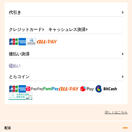
代引き
クレジットカード
キャッシュレス決済
後払い決済
とらコイン
詳しくはこちら
配送