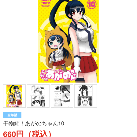
全年齢
干物姉！あがのちゃん10
660円（税込）