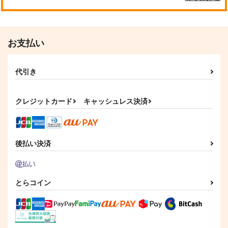
お支払い
代引き
クレジットカード
キャッシュレス決済
後払い決済
とらコイン