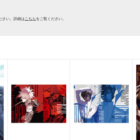
ださい。詳細は
こちら
をご覧ください。