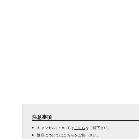
注意事項
キャンセルについては
こちら
をご覧下さい。
返品については
こちら
をご覧下さい。