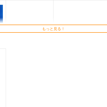
もっと見る！