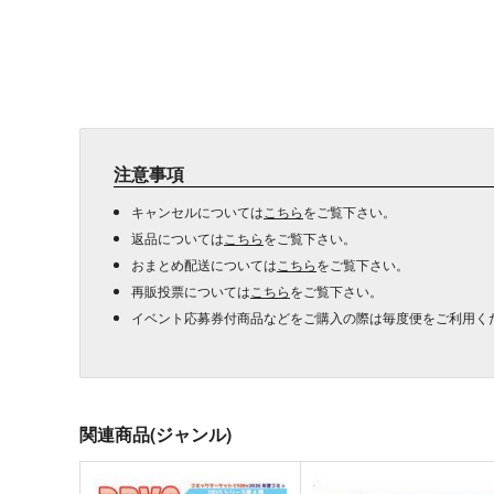
注意事項
キャンセルについては
こちら
をご覧下さい。
返品については
こちら
をご覧下さい。
おまとめ配送については
こちら
をご覧下さい。
再販投票については
こちら
をご覧下さい。
イベント応募券付商品などをご購入の際は毎度便をご利用く
関連商品(ジャンル)