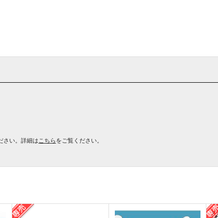
ださい。詳細は
こちら
をご覧ください。