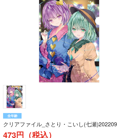
全年齢
クリアファイル_さとり・こいし(七瀬)202209
473円（税込）