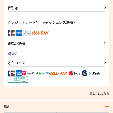
代引き
クレジットカード
キャッシュレス決済
後払い決済
とらコイン
詳しくはこちら
配送